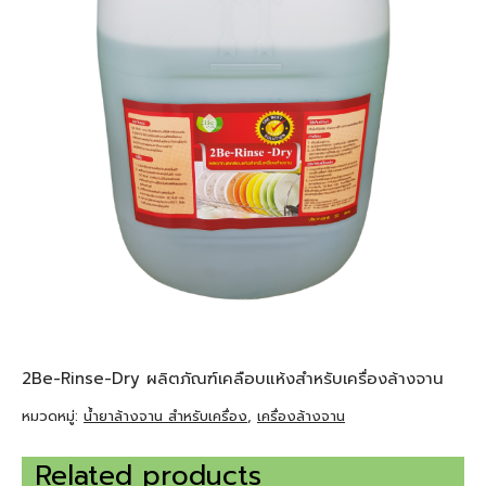
2Be-Rinse-Dry ผลิตภัณฑ์เคลือบแห้งสำหรับเครื่องล้างจาน
หมวดหมู่:
น้ำยาล้างจาน สำหรับเครื่อง
,
เครื่องล้างจาน
Related products