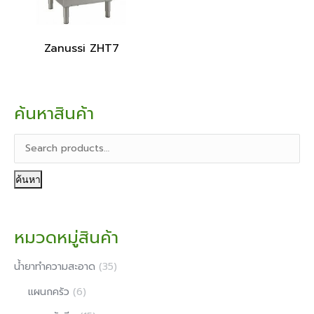
Zanussi ZHT7
ค้นหาสินค้า
ค้นหา
หมวดหมู่สินค้า
น้ํายาทําความสะอาด
(35)
แผนกครัว
(6)