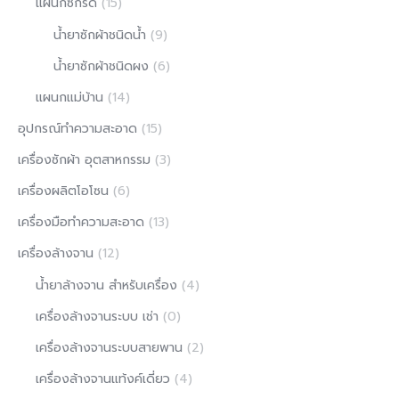
แผนกซักรีด
(15)
น้ำยาซักผ้าชนิดน้ำ
(9)
น้ำยาซักผ้าชนิดผง
(6)
แผนกแม่บ้าน
(14)
อุปกรณ์ทำความสะอาด
(15)
เครื่องซักผ้า อุตสาหกรรม
(3)
เครื่องผลิตโอโซน
(6)
เครื่องมือทำความสะอาด
(13)
เครื่องล้างจาน
(12)
น้ำยาล้างจาน สำหรับเครื่อง
(4)
เครื่องล้างจานระบบ เช่า
(0)
เครื่องล้างจานระบบสายพาน
(2)
เครื่องล้างจานแท้งค์เดี่ยว
(4)