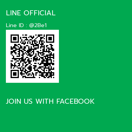
LINE OFFICIAL
Line ID : @2Be1
JOIN US WITH FACEBOOK