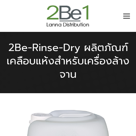
2Be-Rinse-Dry ผลิตภัณฑ์
เคลือบแห้งสำหรับเครื่องล้าง
จาน