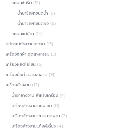
แผนกซักรีด
(15)
น้ำยาซักผ้าชนิดน้ำ
(9)
น้ำยาซักผ้าชนิดผง
(6)
แผนกแม่บ้าน
(14)
อุปกรณ์ทำความสะอาด
(15)
เครื่องซักผ้า อุตสาหกรรม
(3)
เครื่องผลิตโอโซน
(6)
เครื่องมือทำความสะอาด
(13)
เครื่องล้างจาน
(12)
น้ำยาล้างจาน สำหรับเครื่อง
(4)
เครื่องล้างจานระบบ เช่า
(0)
เครื่องล้างจานระบบสายพาน
(2)
เครื่องล้างจานแท้งค์เดี่ยว
(4)