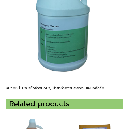
หมวดหมู่:
น้ำยาซักผ้าชนิดน้ำ
,
น้ํายาทําความสะอาด
,
แผนกซักรีด
Related products