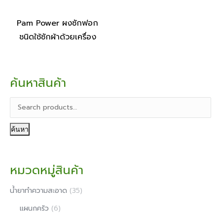
Pam Power ผงซักฟอก
ชนิดใช้ซักผ้าด้วยเครื่อง
ค้นหาสินค้า
ค้นหา
หมวดหมู่สินค้า
น้ํายาทําความสะอาด
(35)
แผนกครัว
(6)