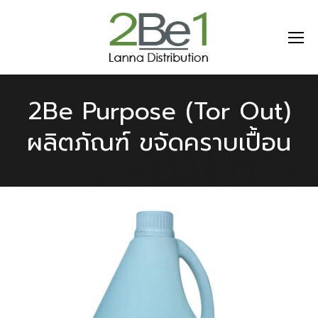
2Be Purpose (Tor Out)
ผลิตภัณฑ์ ขจัดคราบเปื้อน