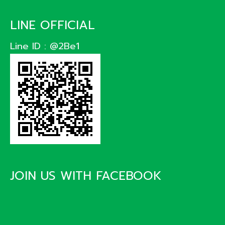
LINE OFFICIAL
Line ID : @2Be1
JOIN US WITH FACEBOOK