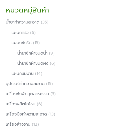
หมวดหมู่สินค้า
น้ํายาทําความสะอาด
(35)
แผนกครัว
(6)
แผนกซักรีด
(15)
น้ำยาซักผ้าชนิดน้ำ
(9)
น้ำยาซักผ้าชนิดผง
(6)
แผนกแม่บ้าน
(14)
อุปกรณ์ทำความสะอาด
(15)
เครื่องซักผ้า อุตสาหกรรม
(3)
เครื่องผลิตโอโซน
(6)
เครื่องมือทำความสะอาด
(13)
เครื่องล้างจาน
(12)