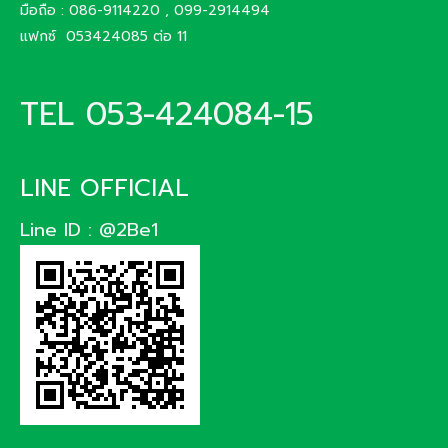
มือถือ : 086-9114220 , 099-2914494
แฟกซ์ 053424085 ต่อ 11
TEL 053-424084-15
LINE OFFICIAL
Line ID : @2Be1