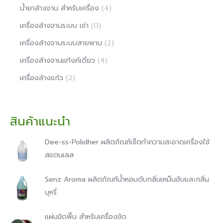
น้ำยาล้างจาน สำหรับเครื่อง
(4)
เครื่องล้างจานระบบ เช่า
(0)
เครื่องล้างจานระบบสายพาน
(2)
เครื่องล้างจานแท้งค์เดี่ยว
(4)
เครื่องล้างแก้ว
(2)
สินค้าแนะนำ
Dee-ss-Polidher ผลิตภัณฑ์เช็ดทำความสะอาดเครื่องใช้
สแตนเลส
Senz Aroma ผลิตภัณฑ์น้ำหอมดับกลิ่นเหม็นอับและกลิ่น
บุหรี่
แผ่นขัดพื้น สำหรับเครื่องขัด