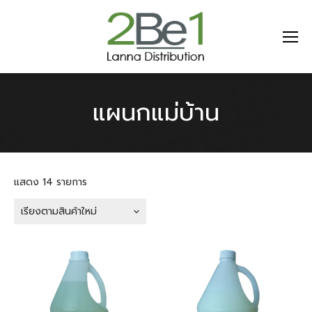
แผนกแม่บ้าน
แสดง 14 รายการ
เรียงตามสินค้าใหม่