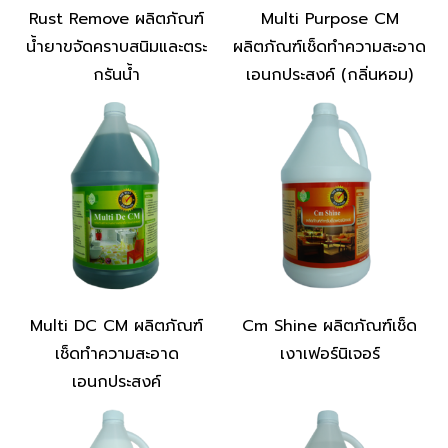
Rust Remove ผลิตภัณฑ์
Multi Purpose CM
น้ำยาขจัดคราบสนิมและตระ
ผลิตภัณฑ์เช็ดทำความสะอาด
กรันน้ำ
เอนกประสงค์ (กลิ่นหอม)
Multi DC CM ผลิตภัณฑ์
Cm Shine ผลิตภัณฑ์เช็ด
เช็ดทำความสะอาด
เงาเฟอร์นิเจอร์
เอนกประสงค์