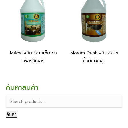
Milex ผลิตภัณฑ์เช็ดเงา
Maxim Dust ผลิตภัณฑ์
เฟอร์นิเจอร์
น้ำมันดันฝุ่น
ค้นหาสินค้า
ค้นหา