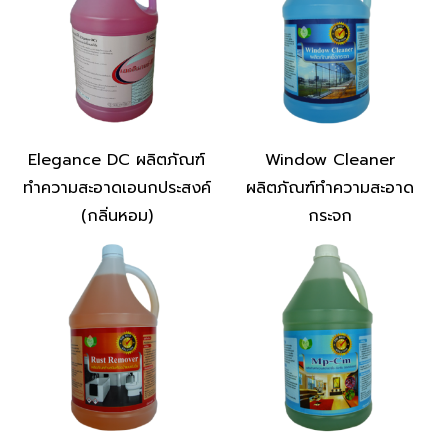
Elegance DC ผลิตภัณฑ์
Window Cleaner
ทำความสะอาดเอนกประสงค์
ผลิตภัณฑ์ทำความสะอาด
(กลิ่นหอม)
กระจก