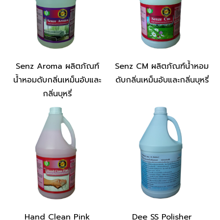
Senz Aroma ผลิตภัณฑ์
Senz CM ผลิตภัณฑ์น้ำหอม
น้ำหอมดับกลิ่นเหม็นอับและ
ดับกลิ่นเหม็นอับและกลิ่นบุหรี่
กลิ่นบุหรี่
Hand Clean Pink
Dee SS Polisher