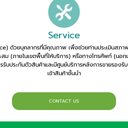
Service
ce) ด้วยบุคลากรที่มีคุณภาพ เพื่อช่วยท่านประเมินส
สม (ภายในเขตพื้นที่ให้บริการ) หรือทางโทรศัพท์ (นอก
รับประกันตัวสินค้าและมีศูนย์บริการหลังการขายรองรับก
เข้าสินค้าชั้นนำ
CONTACT US