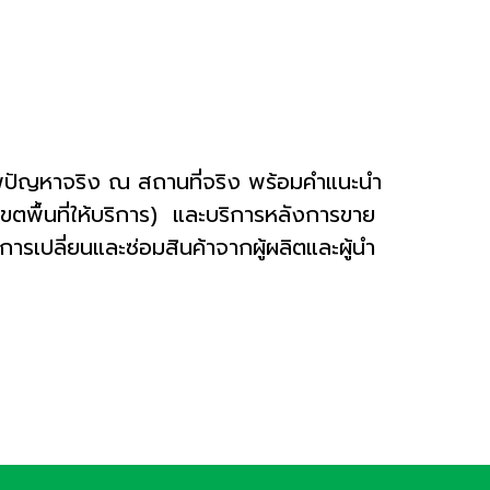
ภาพปัญหาจริง ณ สถานที่จริง พร้อมคำแนะนำ
เขตพื้นที่ให้บริการ) และบริการหลังการขาย
ารเปลี่ยนและซ่อมสินค้าจากผู้ผลิตและผู้นำ