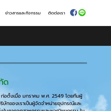
ข่าวสารและกิจกรรม
ติดต่อเรา
กัด
ก่อตั้งเมื่อ มกราคม พ.ศ. 2549 โดยทีมผู้
ษัทของเราเป็นผู้จัดจำหน่ายอุปกรณ์และ
จทั้งในภาคอุตสาหกรรมและพาณิชยกรรม ใน