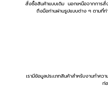
สั่งซื้อสินค้าแบบเดิม นอกเหนือจากการสั่
ถึงมือท่านผ่านรูปแบบต่าง ๆ ตามที่
เรามีข้อมูลประเภทสินค้าสำหรับงานทำความ
ก่