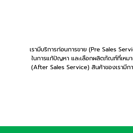
เรามีบริการก่อนการขาย (Pre Sales Servi
ในการแก้ปัญหา และเลือกผลิตภัณฑ์ที่เหมาะ
(After Sales Service) สินค้าของเรามีการ