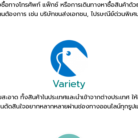
งซื้อทางโทรศัพท์ แฟ็กซ์ หรือการเดินทางหาซื้อสินค้าด้
ท่านต้องการ เช่น บริษัทขนส่งเอกชน, ไปรษณีย์ด่วนพิเ
Variety
สะอาด ทั้งสินค้าในประเทศและนำเข้าจากต่างประเทศ ให้
อนตัดสินใจอยากหลากหลายผ่านช่องทางออนไลน์ทุกรูป