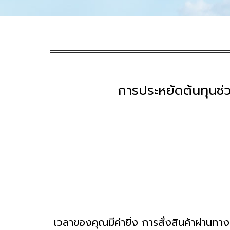
การประหยัดต้นทุนช่ว
เวลาของคุณมีค่ายิ่ง การสั่งสินค้าผ่านทา