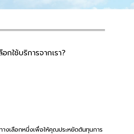
ลือกใช้บริการจากเรา?
ทางเลือกหนึ่งเพื่อให้คุณประหยัดต้นทุนการ