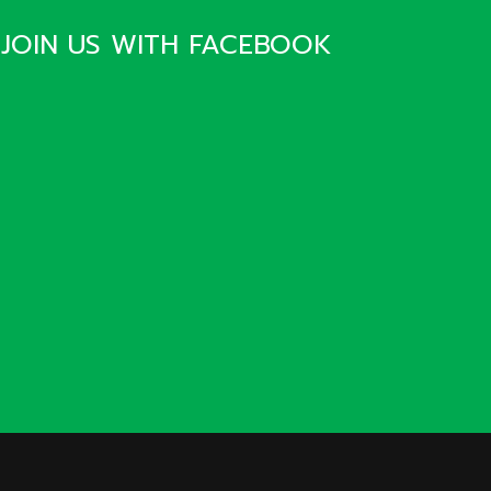
JOIN US WITH FACEBOOK