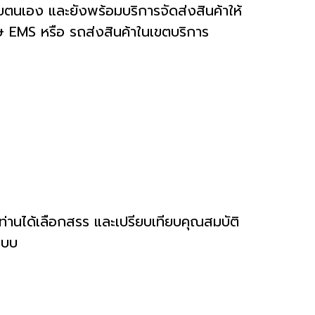
วยตนเอง และยังพร้อมบริการจัดส่งสินค้าให้
ศษ EMS หรือ รถส่งสินค้าในเขตบริการ
ท่านได้เลือกสรร และเปรียบเทียบคุณสมบัติ
แบบ