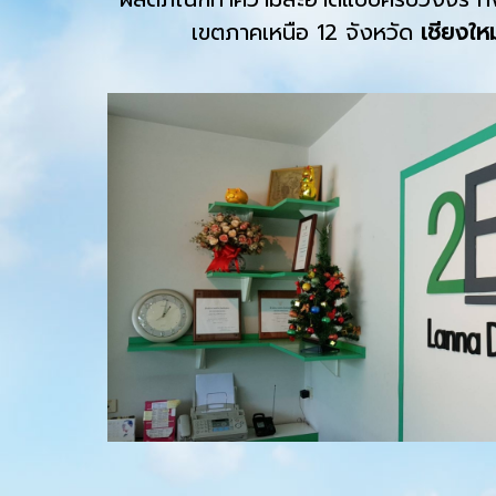
เขตภาคเหนือ 12 จังหวัด
เชียงให